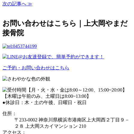
次の記事へ ≫
お問い合わせはこちら｜上大岡やまだ
接骨院
ご予約・お問い合わせはこちら
●休診日：木・土の午後、日曜日・祝日
住所：
〒233-0002 神奈川県横浜市港南区上大岡西２丁目９－
２８ 上大岡スカイマンション 210
アクセス：