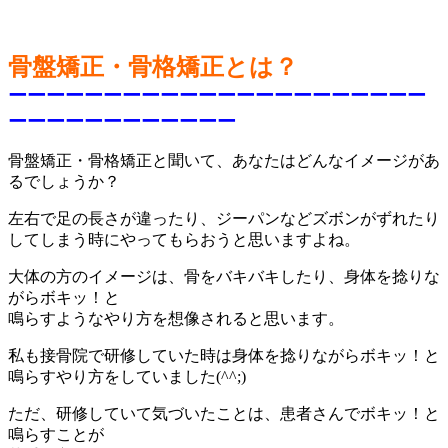
骨盤矯正・骨格矯正とは？
ーーーーーーーーーーーーーーーーーーーーーー
ーーーーーーーーーーーー
骨盤矯正・骨格矯正と聞いて、あなたはどんなイメージがあ
るでしょうか？
左右で足の長さが違ったり、ジーパンなどズボンがずれたり
してしまう時にやってもらおうと思いますよね。
大体の方のイメージは、骨をバキバキしたり、身体を捻りな
がらボキッ！と
鳴らすようなやり方を想像されると思います。
私も接骨院で研修していた時は身体を捻りながらボキッ！と
鳴らすやり方をしていました(^^;)
ただ、研修していて気づいたことは、患者さんでボキッ！と
鳴らすことが