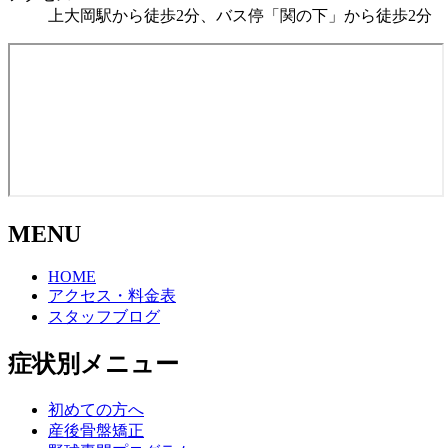
上大岡駅から徒歩2分、バス停「関の下」から徒歩2分
MENU
HOME
アクセス・料金表
スタッフブログ
症状別メニュー
初めての方へ
産後骨盤矯正