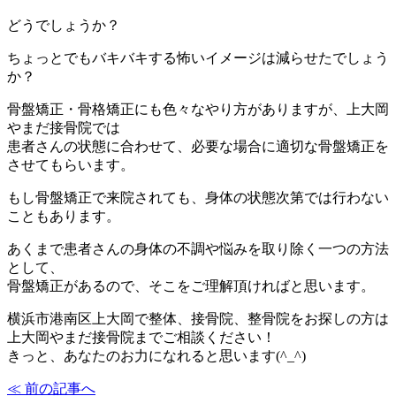
どうでしょうか？
ちょっとでもバキバキする怖いイメージは減らせたでしょう
か？
骨盤矯正・骨格矯正にも色々なやり方がありますが、上大岡
やまだ接骨院では
患者さんの状態に合わせて、必要な場合に適切な骨盤矯正を
させてもらいます。
もし骨盤矯正で来院されても、身体の状態次第では行わない
こともあります。
あくまで患者さんの身体の不調や悩みを取り除く一つの方法
として、
骨盤矯正があるので、そこをご理解頂ければと思います。
横浜市港南区上大岡で整体、接骨院、整骨院をお探しの方は
上大岡やまだ接骨院までご相談ください！
きっと、あなたのお力になれると思います(^_^)
≪ 前の記事へ