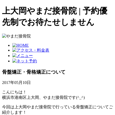
上大岡やまだ接骨院 | 予約優
先制でお待たせしません
骨盤矯正・骨格矯正について
2017年05月10日
こんにちは！
横浜市港南区上大岡、やまだ接骨院です(^_^)
今回は上大岡やまだ接骨院で行っている骨盤矯正についてご
紹介します！