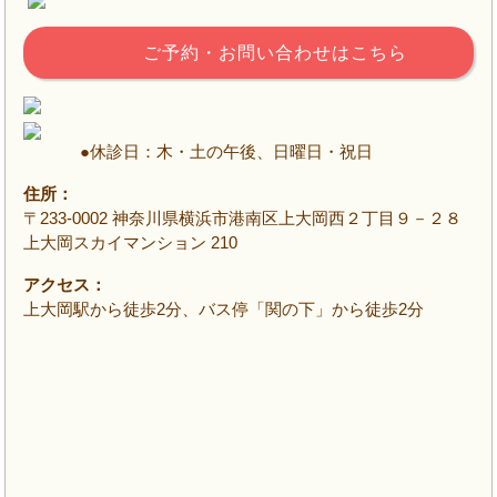
ご予約・お問い合わせはこちら
●休診日：木・土の午後、日曜日・祝日
住所：
〒233-0002 神奈川県横浜市港南区上大岡西２丁目９－２８
上大岡スカイマンション 210
アクセス：
上大岡駅から徒歩2分、バス停「関の下」から徒歩2分