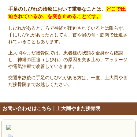
手足のしびれの治療において重要なことは、
どこで圧
迫されているか、を突き止めることです。
しびれがあるところで神経が圧迫されているとは限らず、
手にしびれがあったとしても、首や肩の骨・筋肉で圧迫さ
れていることもあります。
上大岡やまだ接骨院では、患者様の状態を全身から確認
し、神経の圧迫（しびれ）の原因を突き止め、マッサージ
や電気治療で改善していきます。
交通事故後に手足のしびれがある方は、一度、上大岡やま
だ接骨院までお越しください。
お問い合わせはこちら｜上大岡やまだ接骨院