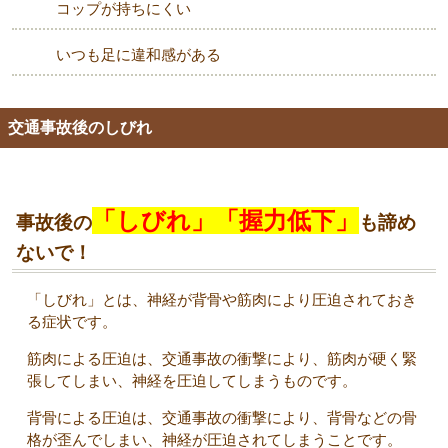
コップが持ちにくい
いつも足に違和感がある
交通事故後のしびれ
「しびれ」「握力低下」
事故後の
も諦め
ないで！
「しびれ」とは、神経が背骨や筋肉により圧迫されておき
る症状です。
筋肉による圧迫は、交通事故の衝撃により、筋肉が硬く緊
張してしまい、神経を圧迫してしまうものです。
背骨による圧迫は、交通事故の衝撃により、背骨などの骨
格が歪んでしまい、神経が圧迫されてしまうことです。