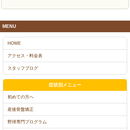
MENU
HOME
アクセス・料金表
スタッフブログ
症状別メニュー
初めての方へ
産後骨盤矯正
野球専門プログラム