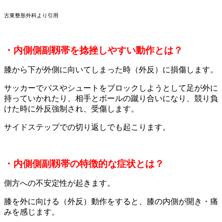
古東整形外科より引用
・内側側副靱帯を捻挫しやすい動作とは？
膝から下が外側に向いてしまった時（外反）に損傷します。
サッカーでパスやシュートをブロックしようとして足が外に
持っていかれたり、相手とボールの蹴り合いになり、競り負
けた時に外反強制され、受傷します。
サイドステップでの切り返しでも起こります。
・内側側副靱帯の特徴的な症状とは？
側方への不安定性が起きます。
膝を外に向ける（外反）動作をすると、膝の内側が開き・痛
みを感じます。