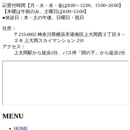
●休診日：木・土の午後、日曜日・祝日
住所：
〒233-0002 神奈川県横浜市港南区上大岡西２丁目９－
２８ 上大岡スカイマンション 210
アクセス：
上大岡駅から徒歩2分、バス停「関の下」から徒歩2分
MENU
HOME