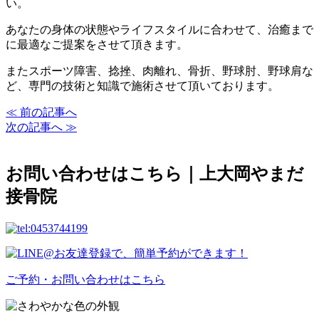
い。
あなたの身体の状態やライフスタイルに合わせて、治癒まで
に最適なご提案をさせて頂きます。
またスポーツ障害、捻挫、肉離れ、骨折、野球肘、野球肩な
ど、専門の技術と知識で施術させて頂いております。
≪ 前の記事へ
次の記事へ ≫
お問い合わせはこちら｜上大岡やまだ
接骨院
ご予約・お問い合わせはこちら