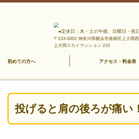
●定休日：木・土の午後、日曜日・祝
〒233-0002 神奈川県横浜市港南区上大
上大岡スカイマンション 210
初めての方へ
アクセス・料金表
投げると肩の後ろが痛い