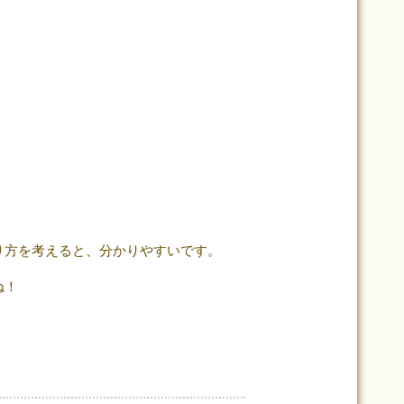
り方を考えると、分かりやすいです。
ね！