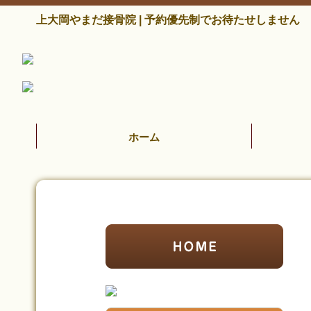
上大岡やまだ接骨院 | 予約優先制でお待たせしません
ホーム