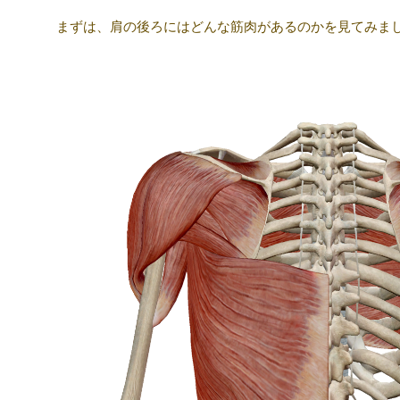
まずは、肩の後ろにはどんな筋肉があるのかを見てみま