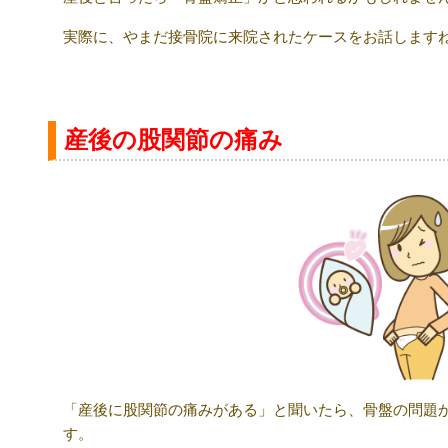
実際に、やまだ接骨院に来院されたケースをお話します
産後の股関節の痛み
「産後に股関節の痛みがある」と聞いたら、骨盤の問題
す。