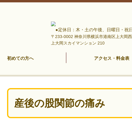
●定休日：木・土の午後、日曜日・祝
〒233-0002 神奈川県横浜市港南区上大
上大岡スカイマンション 210
初めての方へ
アクセス・料金表
産後の股関節の痛み