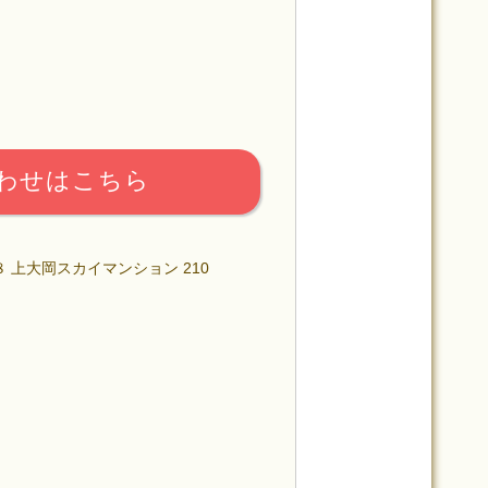
わせはこちら
８ 上大岡スカイマンション 210