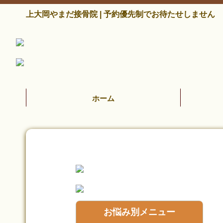
上大岡やまだ接骨院 | 予約優先制でお待たせしません
ホーム
お悩み別メニュー