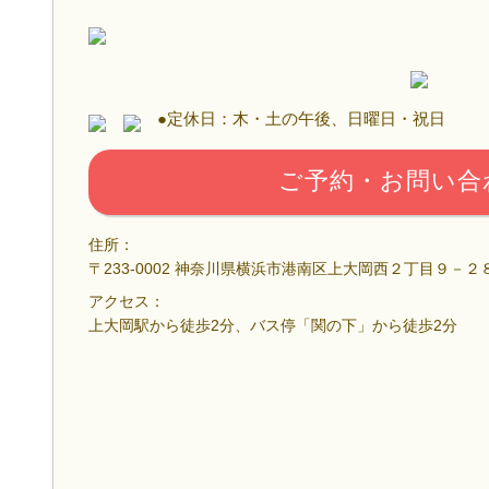
●定休日：木・土の午後、日曜日・祝日
ご予約・お問い合
住所：
〒233-0002 神奈川県横浜市港南区上大岡西２丁目９－２
アクセス：
上大岡駅から徒歩2分、バス停「関の下」から徒歩2分