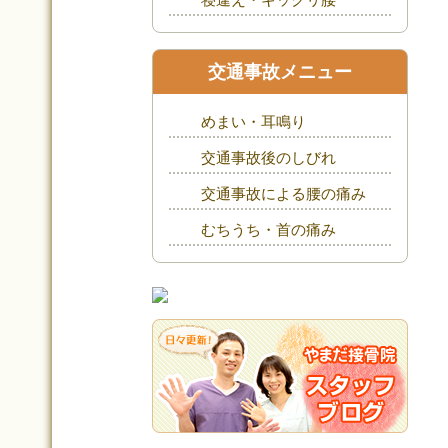
交通事故メニュー
めまい・耳鳴り
交通事故後のしびれ
交通事故による腰の痛み
むちうち・首の痛み