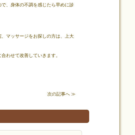
ので、身体の不調を感じたら早めに診
院、マッサージをお探しの方は、上大
に合わせて改善していきます。
次の記事へ ≫