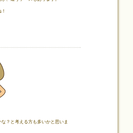
ね！
かな？と考える方も多いかと思いま