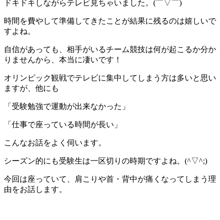
ドキドキしながらテレビ見ちゃいました。(￣▽￣)
時間を費やして準備してきたことが結果に残るのは嬉しいで
すよね。
自信があっても、相手がいるチーム競技は何が起こるか分か
りませんから、本当に凄いです！
オリンピック観戦でテレビに集中してしまう方は多いと思い
ますが、他にも
「受験勉強で運動が出来なかった」
「仕事で座っている時間が長い」
こんなお話をよく伺います。
シーズン的にも受験生は一区切りの時期ですよね。(^▽^;)
今回は座っていて、肩こりや首・背中が痛くなってしまう理
由をお話します。