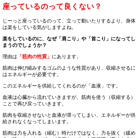
座っているのって良くない？
じーっと座っているのって、立って動いたりするより、身体
は楽をしている気がしますよね。
楽をしているのに、なぜ「肩こり」や「首こり」になってし
まうのでしょうか？
理由は
「筋肉の性質」
にあります。
筋肉は伸び縮みするゴムのような性質があり、収縮させるに
はエネルギーが必要です。
このエネルギーを供給してくれるのが「血液」です。
血液は心臓から流れていきますが、筋肉を使う（収縮する）
ことで再び戻っていきます。
筋肉を収縮させないと血液が滞ってしまい、エネルギーが供
給されなくなってしまいます。
筋肉は力を入れる（縮む）時だけではなく、力を抜く（緩め