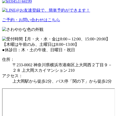
ご予約・お問い合わせはこちら
●休診日：木・土の午後、日曜日・祝日
住所：
〒233-0002 神奈川県横浜市港南区上大岡西２丁目９－
２８ 上大岡スカイマンション 210
アクセス：
上大岡駅から徒歩2分、バス停「関の下」から徒歩2分