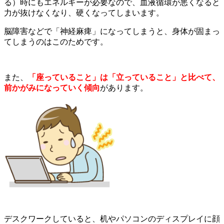
る）時にもエネルギーが必要なので、血液循環が悪くなると
力が抜けなくなり、硬くなってしまいます。
脳障害などで「神経麻痺」になってしまうと、身体が固まっ
てしまうのはこのためです。
また、
「座っていること」は「立っていること」と比べて、
前かがみになっていく傾向
があります。
デスクワークしていると、机やパソコンのディスプレイに顔