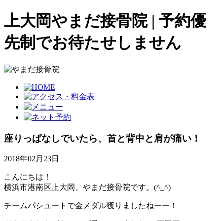
上大岡やまだ接骨院 | 予約優
先制でお待たせしません
座りっぱなしでいたら、首と背中と肩が痛い！
2018年02月23日
こんにちは！
横浜市港南区上大岡、やまだ接骨院です。(^_^)
チームパシュートで金メダル獲りましたねーー！