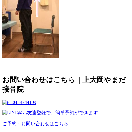
お問い合わせはこちら｜上大岡やまだ
接骨院
ご予約・お問い合わせはこちら