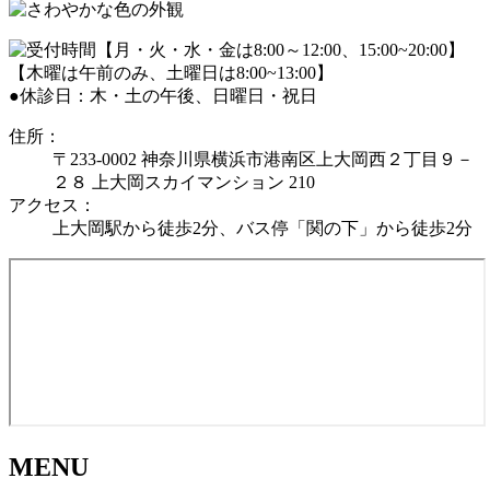
●休診日：木・土の午後、日曜日・祝日
住所：
〒233-0002 神奈川県横浜市港南区上大岡西２丁目９－
２８ 上大岡スカイマンション 210
アクセス：
上大岡駅から徒歩2分、バス停「関の下」から徒歩2分
MENU