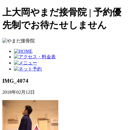
上大岡やまだ接骨院 | 予約優
先制でお待たせしません
IMG_4074
2018年02月12日