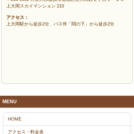
上大岡スカイマンション 210
アクセス：
上大岡駅から徒歩2分、バス停「関の下」から徒歩2分
MENU
HOME
アクセス・料金表