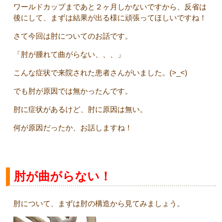
ワールドカップまであと２ヶ月しかないですから、反省は
後にして、まずは結果が出る様に頑張ってほしいですね！
さて今回は肘についてのお話です。
「肘が腫れて曲がらない、、、」
こんな症状で来院された患者さんがいました。(>_<)
でも肘が原因では無かったんです。
肘に症状があるけど、肘に原因は無い。
何が原因だったか、お話しますね！
肘が曲がらない！
肘について、まずは肘の構造から見てみましょう。