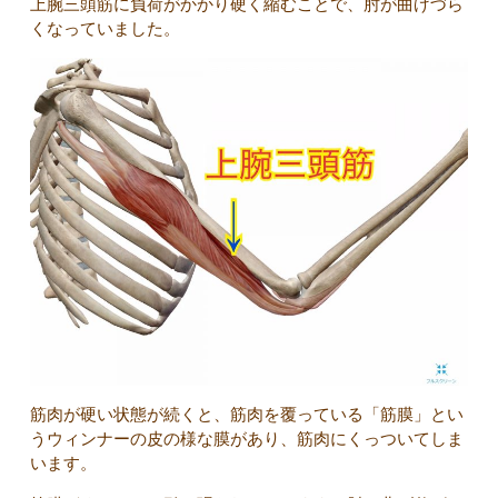
上腕三頭筋に負荷がかかり硬く縮むことで、肘が曲げづら
くなっていました。
筋肉が硬い状態が続くと、筋肉を覆っている「筋膜」とい
うウィンナーの皮の様な膜があり、筋肉にくっついてしま
います。