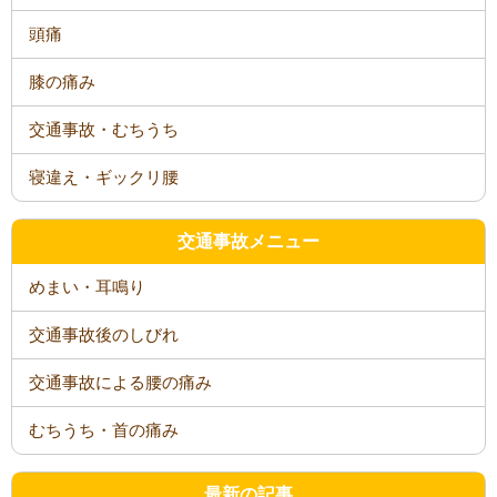
頭痛
膝の痛み
交通事故・むちうち
寝違え・ギックリ腰
交通事故メニュー
めまい・耳鳴り
交通事故後のしびれ
交通事故による腰の痛み
むちうち・首の痛み
最新の記事