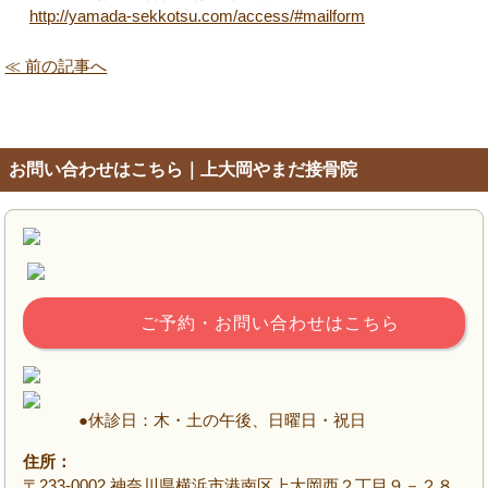
http://yamada-sekkotsu.com/access/#mailform
≪ 前の記事へ
お問い合わせはこちら｜上大岡やまだ接骨院
ご予約・お問い合わせはこちら
●休診日：木・土の午後、日曜日・祝日
住所：
〒233-0002 神奈川県横浜市港南区上大岡西２丁目９－２８