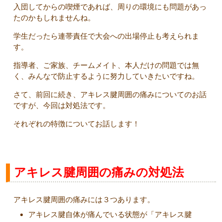
入団してからの喫煙であれば、周りの環境にも問題があっ
たのかもしれませんね。
学生だったら連帯責任で大会への出場停止も考えられま
す。
指導者、ご家族、チームメイト、本人だけの問題では無
く、みんなで防止するように努力していきたいですね。
さて、前回に続き、アキレス腱周囲の痛みについてのお話
ですが、今回は対処法です。
それぞれの特徴についてお話します！
アキレス腱周囲の痛みの対処法
アキレス腱周囲の痛みには３つあります。
アキレス腱自体が痛んでいる状態が「アキレス腱