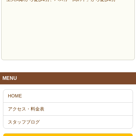
MENU
HOME
アクセス・料金表
スタッフブログ