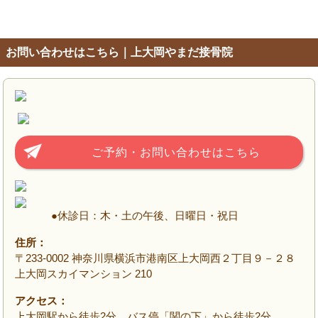
お問い合わせはこちら｜上大岡やまだ接骨院
ご予約・お問い合わせはこちら
●休診日：木・土の午後、日曜日・祝日
住所：
〒233-0002 神奈川県横浜市港南区上大岡西２丁目９－２８
上大岡スカイマンション 210
アクセス：
上大岡駅から徒歩2分、バス停「関の下」から徒歩2分