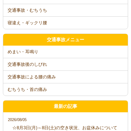
交通事故・むちうち
寝違え・ギックリ腰
交通事故メニュー
めまい・耳鳴り
交通事故後のしびれ
交通事故による腰の痛み
むちうち・首の痛み
最新の記事
2026/08/05
☆8月3日(月)～8日(土)の空き状況、お盆休みについて