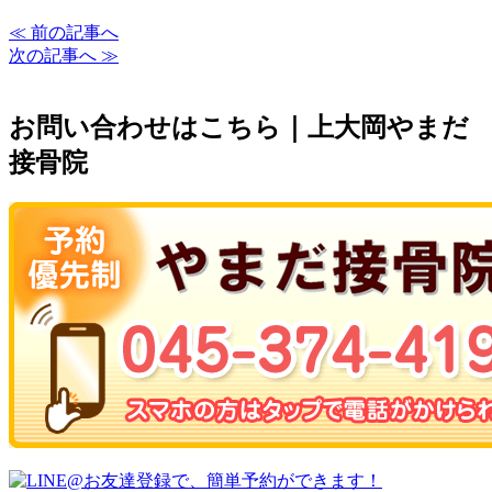
≪ 前の記事へ
次の記事へ ≫
お問い合わせはこちら｜上大岡やまだ
接骨院