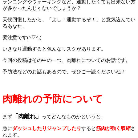
ランニングやウォーキングなど、運動したくても出来ない方
が多かったんじゃないでしょうか？
天候回復したから、「よし！運動するぞ！」と意気込んでい
るあなた、
要注意です(^▽^;)
いきなり運動すると色んなリスクがあります。
今回の投稿はその中の一つ、肉離れについてのお話です。
予防法などのお話もあるので、ぜひご一読くださいね！
肉離れの予防について
「肉離れ」
まず
ってどんなものかというと、
急に
ダッシュしたりジャンプしたり
すると
筋肉が強く収縮
さ
れます。