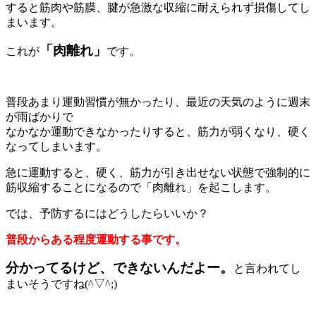
すると筋肉や筋膜、腱が急激な収縮に耐えられず損傷してし
まいます。
「肉離れ」
これが
です。
普段あまり運動習慣が無かったり、最近の天気のように週末
が雨ばかりで
なかなか運動できなかったりすると、筋力が弱くなり、硬く
なってしまいます。
急に運動すると、硬く、筋力が引き出せない状態で強制的に
筋収縮することになるので「肉離れ」を起こします。
では、予防するにはどうしたらいいか？
普段からある程度運動する事です。
分かってるけど、できないんだよー。
と言われてし
まいそうですね(^▽^;)