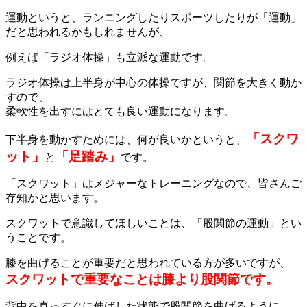
運動というと、ランニングしたりスポーツしたりが「運動」
だと思われるかもしれませんが、
例えば「ラジオ体操」も立派な運動です。
ラジオ体操は上半身が中心の体操ですが、関節を大きく動か
すので、
柔軟性を出すにはとても良い運動になります。
「スクワ
下半身を動かすためには、何が良いかというと、
ット」
「足踏み」
と
です。
「スクワット」はメジャーなトレーニングなので、皆さんご
存知かと思います。
スクワットで意識してほしいことは、「股関節の運動」とい
うことです。
膝を曲げることが重要だと思われている方が多いですが、
スクワットで重要なことは膝より股関節です。
背中を真っすぐに伸ばした状態で股関節を曲げるように