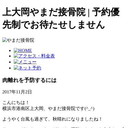
上大岡やまだ接骨院 | 予約優
先制でお待たせしません
肉離れを予防するには
2017年11月2日
こんにちは！
横浜市港南区上大岡、やまだ接骨院です(^_^)
ようやく台風も過ぎて、秋晴れになりましたね！