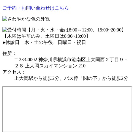
ご予約・お問い合わせはこちら
●休診日：木・土の午後、日曜日・祝日
住所：
〒233-0002 神奈川県横浜市港南区上大岡西２丁目９－
２８ 上大岡スカイマンション 210
アクセス：
上大岡駅から徒歩2分、バス停「関の下」から徒歩2分