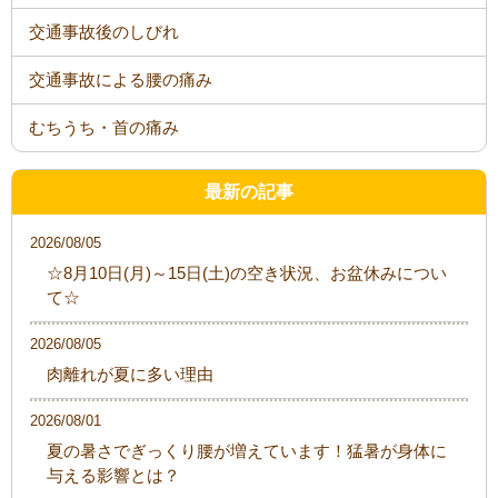
交通事故後のしびれ
交通事故による腰の痛み
むちうち・首の痛み
最新の記事
2026/08/05
☆8月10日(月)～15日(土)の空き状況、お盆休みについ
て☆
2026/08/05
肉離れが夏に多い理由
2026/08/01
夏の暑さでぎっくり腰が増えています！猛暑が身体に
与える影響とは？