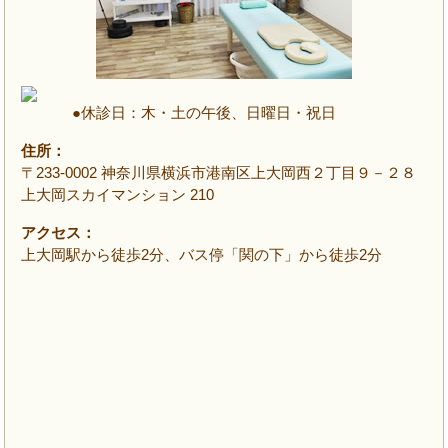
●休診日：木・土の午後、日曜日・祝日
住所：
〒233-0002 神奈川県横浜市港南区上大岡西２丁目９－２８
上大岡スカイマンション 210
アクセス：
上大岡駅から徒歩2分、バス停「関の下」から徒歩2分