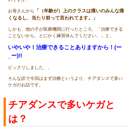
お母さんから
「（年齢が）上のクラスは痛いのみんな痛
くなるし、当たり前って言われてます。」
しかも、他の子が医療機関に行ったところ、「治療できる
ことないから、とにかく練習休んでください。」と。
いやいや！治療できることありますから！(ー
_ー)!!
ビックリしました、、
そんな訳で今回はまず治療というより、チアダンスで多い
ケガのお話です。
チアダンスで多いケガと
は？