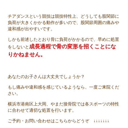
チアダンスという競技は競技特性上、どうしても股関節に
負荷が大きくかかる動作が多いので、股関節周囲の痛みや
違和感が出やすいです。
しかも前述したとおり骨に負荷がかかるので、早めに処置
成長過程で骨の変形を招くことにな
をしないと
りかねません。
あなたのお子さんは大丈夫でしょうか？
もし痛みや違和感を感じているようなら、一度ご来院くだ
さい。
横浜市港南区上大岡、やまだ接骨院では各スポーツの特性
に合わせて適切な処置を行います。
ご予約・お問い合わせはこちらからどうぞ ↓↓↓↓↓↓↓