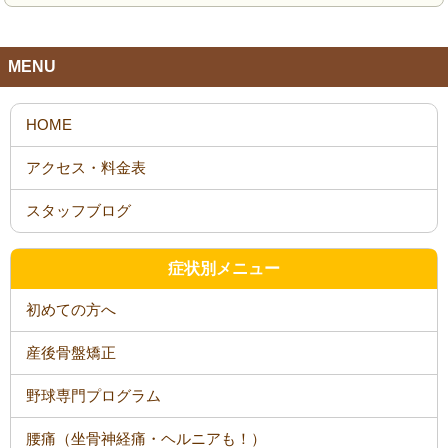
MENU
HOME
アクセス・料金表
スタッフブログ
症状別メニュー
初めての方へ
産後骨盤矯正
野球専門プログラム
腰痛（坐骨神経痛・ヘルニアも！）