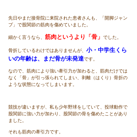
先日やまだ接骨院に来院された患者さんも、「開脚ジャン
プ」で股関節の筋肉を傷めていました。
筋肉というより「骨」
細かく言うなら、
でした。
小・中学生くら
骨折しているわけではありませんが、
いの年齢は、まだ骨が未発達
です。
なので、筋肉により強い牽引力が加わると、筋肉だけでは
なく「骨」が引っ張られてしまい、剥離（はくり）骨折の
ような状態になってしまいます。
競技が違いますが、私も少年野球をしていて、投球動作で
股関節に強い力が加わり、股関節の骨を傷めたことがあり
ました。
それも筋肉の牽引力です。