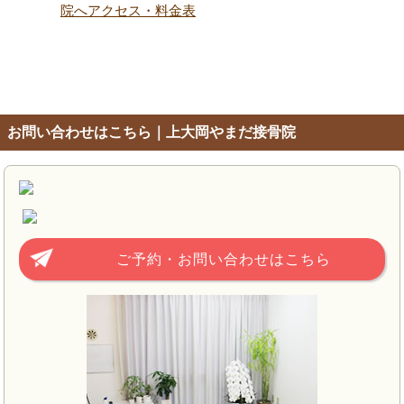
院へアクセス・料金表
お問い合わせはこちら｜上大岡やまだ接骨院
ご予約・お問い合わせはこちら